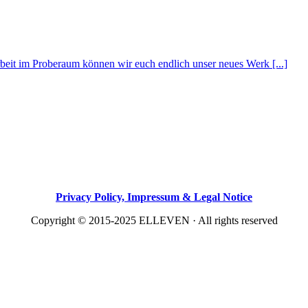
beit im Proberaum können wir euch endlich unser neues Werk [...]
Privacy Policy, Impressum & Legal Notice
Copyright © 2015-2025 ELLEVEN · All rights reserved